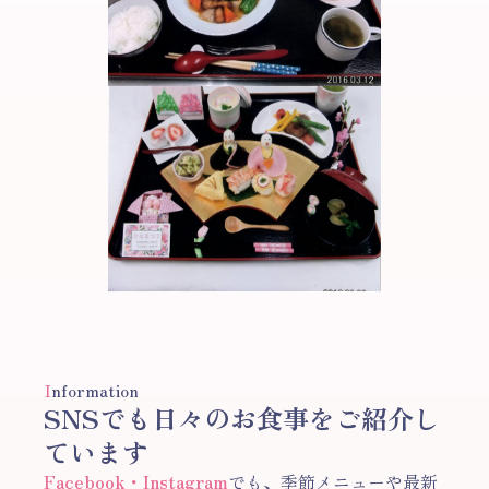
I
nformation
SNSでも日々のお食事をご紹介し
ています
Facebook・Instagram
でも、季節メニューや最新