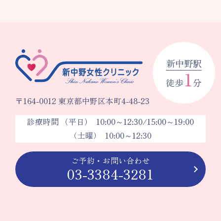
新中野駅
1
徒歩
分
〒164-0012 東京都中野区本町4-48-23
診療時間 （平日） 10:00～12:30/15:00～19:00
（土曜） 10:00～12:30
ご予約・お問い合わせ
03-3384-3281