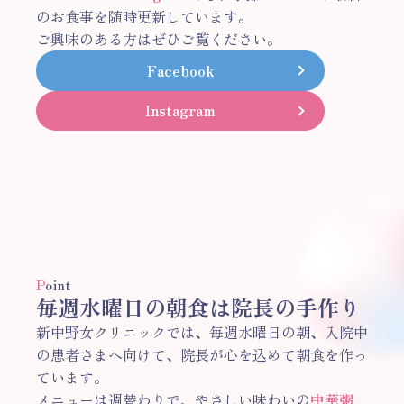
のお食事を随時更新しています。
ご興味のある方はぜひご覧ください。
Facebook
Instagram
P
oint
毎週水曜日の朝食は院長の手作り
新中野女クリニックでは、毎週水曜日の朝、入院中
の患者さまへ向けて、院長が心を込めて朝食を作っ
ています。
メニューは週替わりで、やさしい味わいの
中華粥