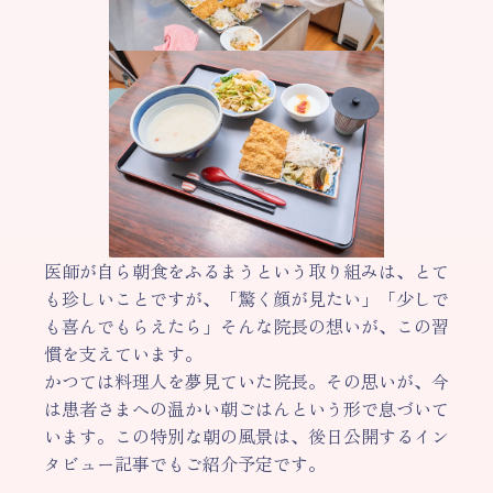
医師が自ら朝食をふるまうという取り組みは、とて
も珍しいことですが、「驚く顔が見たい」「少しで
も喜んでもらえたら」そんな院長の想いが、この習
慣を支えています。
かつては料理人を夢見ていた院長。その思いが、今
は患者さまへの温かい朝ごはんという形で息づいて
います。この特別な朝の風景は、後日公開するイン
タビュー記事でもご紹介予定です。