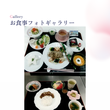
G
allery
お食事フォトギャラリー