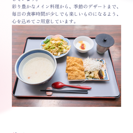
彩り豊かなメイン料理から、季節のデザートまで、
毎日の食事時間が少しでも楽しいものになるよう、
心を込めてご用意しています。