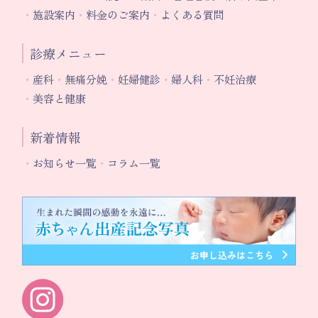
施設案内
料金のご案内
よくある質問
診療メニュー
産科
無痛分娩
妊婦健診
婦人科
不妊治療
美容と健康
新着情報
お知らせ一覧
コラム一覧